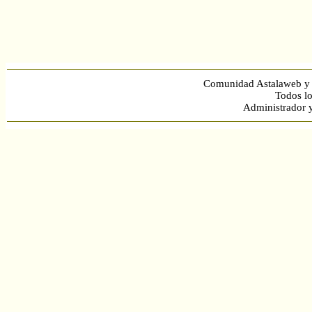
Comunidad Astalaweb y 
Todos lo
Administrador 