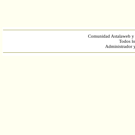
Comunidad Astalaweb y 
Todos lo
Administrador 