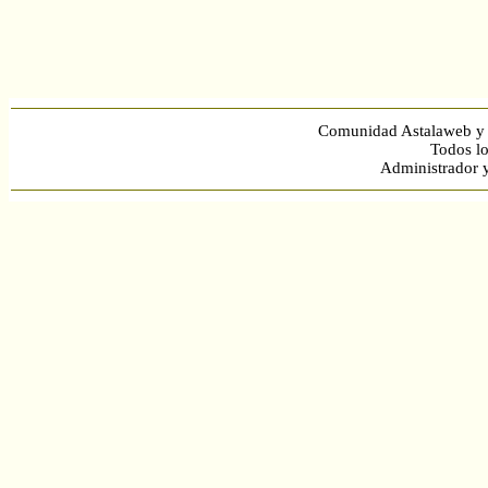
Comunidad Astalaweb y 
Todos lo
Administrador 