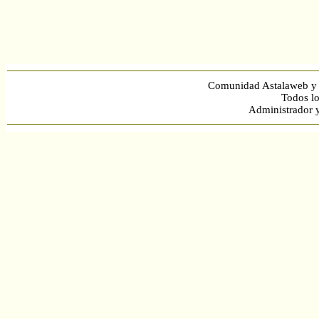
Comunidad Astalaweb y 
Todos lo
Administrador 