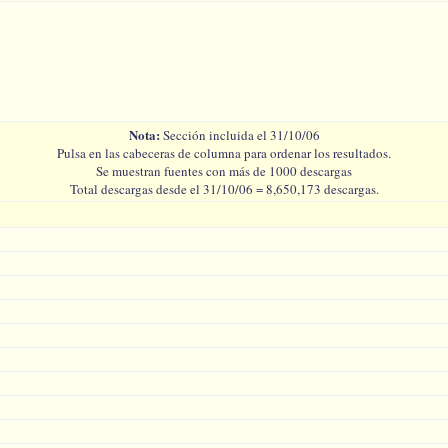
Nota:
Sección incluida el 31/10/06
Pulsa en las cabeceras de columna para ordenar los resultados.
Se muestran fuentes con más de 1000 descargas
Total descargas desde el 31/10/06 = 8,650,173 descargas.