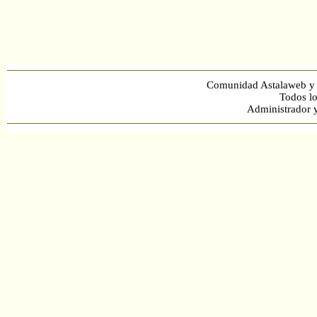
Comunidad Astalaweb y 
Todos lo
Administrador 