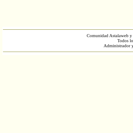
Comunidad Astalaweb y 
Todos lo
Administrador 