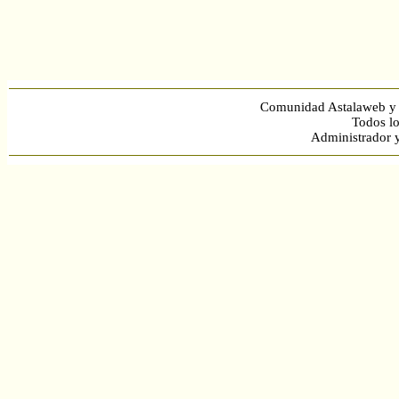
Comunidad Astalaweb y 
Todos lo
Administrador 