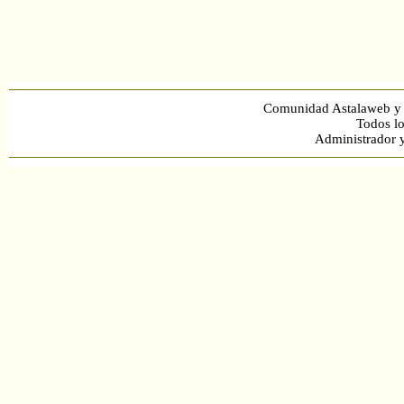
Comunidad Astalaweb y 
Todos lo
Administrador 