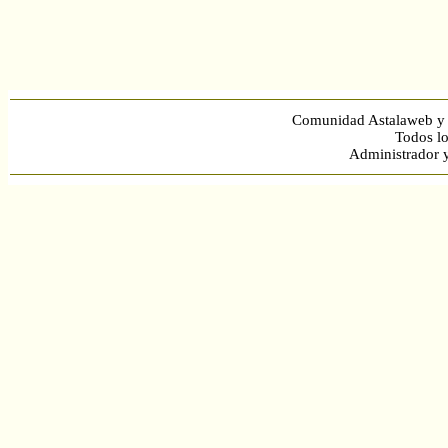
Comunidad Astalaweb y 
Todos lo
Administrador 