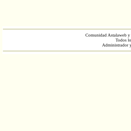
Comunidad Astalaweb y 
Todos lo
Administrador 