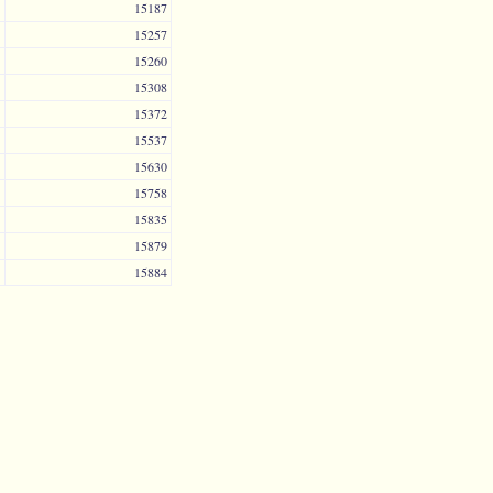
15187
15257
15260
15308
15372
15537
15630
15758
15835
15879
15884