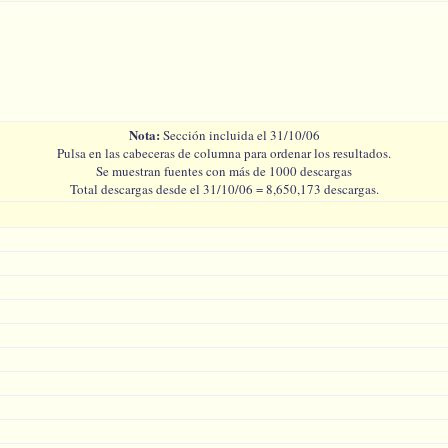
Nota:
Sección incluida el 31/10/06
Pulsa en las cabeceras de columna para ordenar los resultados.
Se muestran fuentes con más de 1000 descargas
Total descargas desde el 31/10/06 = 8,650,173 descargas.