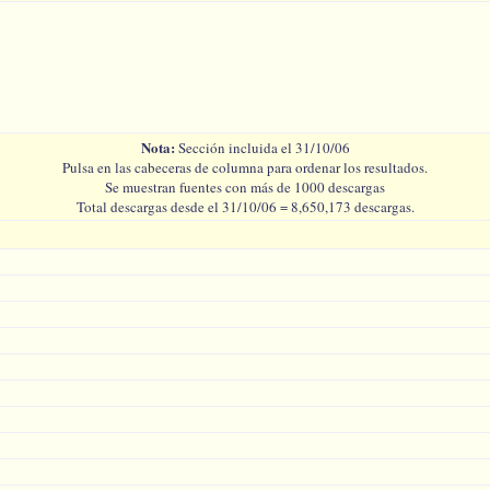
Nota:
Sección incluida el 31/10/06
Pulsa en las cabeceras de columna para ordenar los resultados.
Se muestran fuentes con más de 1000 descargas
Total descargas desde el 31/10/06 = 8,650,173 descargas.