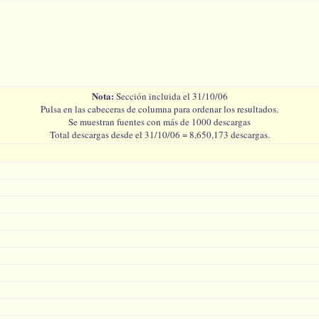
Nota:
Sección incluida el 31/10/06
Pulsa en las cabeceras de columna para ordenar los resultados.
Se muestran fuentes con más de 1000 descargas
Total descargas desde el 31/10/06 = 8,650,173 descargas.