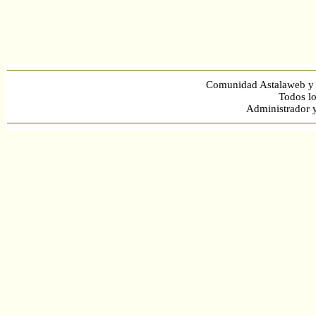
Comunidad Astalaweb y 
Todos lo
Administrador 