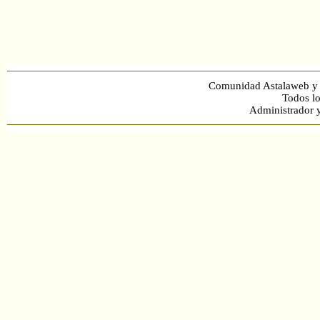
Comunidad Astalaweb y 
Todos lo
Administrador 