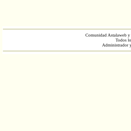
Comunidad Astalaweb y 
Todos lo
Administrador 