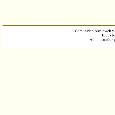
Comunidad Astalaweb y 
Todos lo
Administrador 